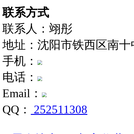
联系方式
联系人：翊彤
地址：沈阳市铁西区南十中路
手机：
电话：
Email：
QQ：
252511308